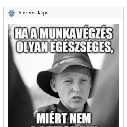
Idézetes Képek