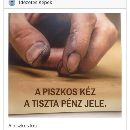
Idézetes Képek
A piszkos kéz