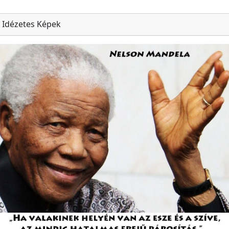
Idézetes Képek