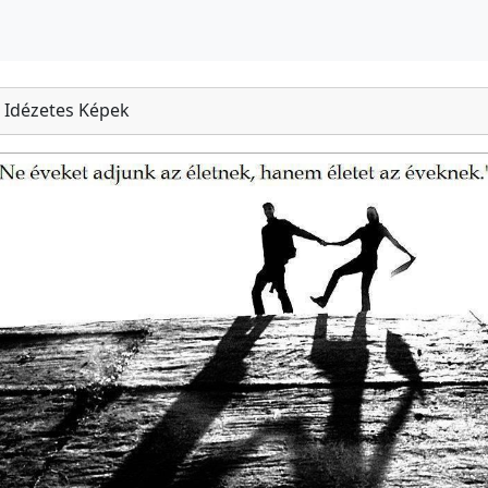
Idézetes Képek