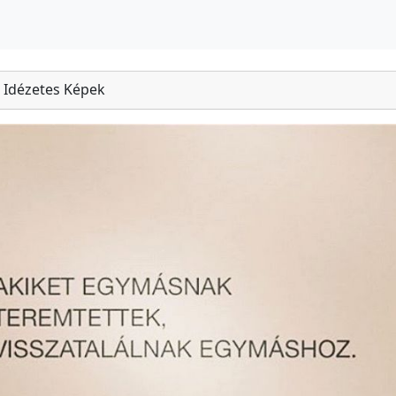
Idézetes Képek